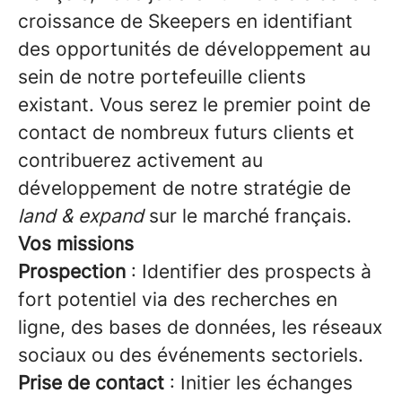
croissance de Skeepers en identifiant
des opportunités de développement au
sein de notre portefeuille clients
existant. Vous serez le premier point de
contact de nombreux futurs clients et
contribuerez activement au
développement de notre stratégie de
land & expand
sur le marché français.
Vos missions
Prospection
: Identifier des prospects à
fort potentiel via des recherches en
ligne, des bases de données, les réseaux
sociaux ou des événements sectoriels.
Prise de contact
: Initier les échanges