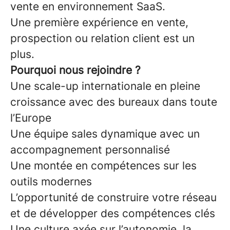
vente en environnement SaaS.
Une première expérience en vente,
prospection ou relation client est un
plus.
Pourquoi nous rejoindre ?
Une scale-up internationale en pleine
croissance avec des bureaux dans toute
l’Europe
Une équipe sales dynamique avec un
accompagnement personnalisé
Une montée en compétences sur les
outils modernes
L’opportunité de construire votre réseau
et de développer des compétences clés
Une culture axée sur l’autonomie, la