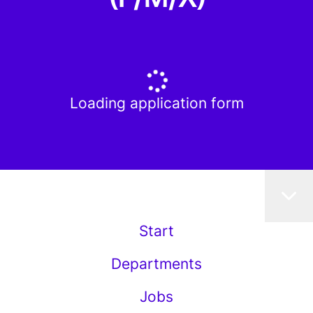
Loading application form
Start
Departments
Jobs