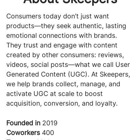
Consumers today don’t just want
products—they seek authentic, lasting
emotional connections with brands.
They trust and engage with content
created by other consumers: reviews,
videos, social posts—what we call User
Generated Content (UGC). At Skeepers,
we help brands collect, manage, and
activate UGC at scale to boost
acquisition, conversion, and loyalty.
Founded in
2019
Coworkers
400