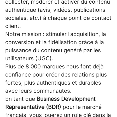
collecter, modérer et activer du contenu
authentique (avis, vidéos, publications
sociales, etc.) à chaque point de contact
client.
Notre mission : stimuler l’acquisition, la
conversion et la fidélisation grâce à la
puissance du contenu généré par les
utilisateurs (UGC).
Plus de 8 000 marques nous font déjà
confiance pour créer des relations plus
fortes, plus authentiques et durables
avec leurs communautés.
En tant que
Business Development
Representative (BDR)
pour le marché
français, vous jouerez un rôle clé dans la