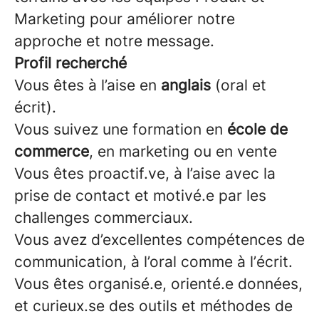
Marketing pour améliorer notre
approche et notre message.
Profil recherché
Vous êtes à l’aise en
anglais
(oral et
écrit).
Vous suivez une formation en
école de
commerce
, en marketing ou en vente
Vous êtes proactif.ve, à l’aise avec la
prise de contact et motivé.e par les
challenges commerciaux.
Vous avez d’excellentes compétences de
communication, à l’oral comme à l’écrit.
Vous êtes organisé.e, orienté.e données,
et curieux.se des outils et méthodes de