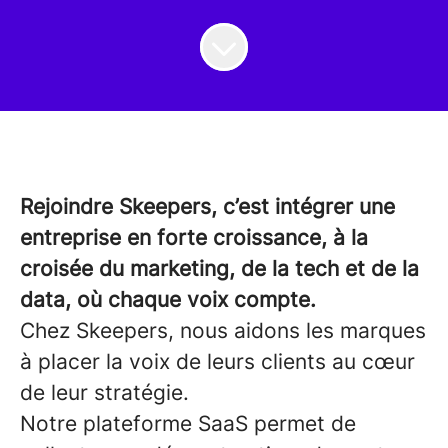
Rejoindre Skeepers, c’est intégrer une
entreprise en forte croissance, à la
croisée du marketing, de la tech et de la
data, où chaque voix compte.
Chez Skeepers, nous aidons les marques
à placer la voix de leurs clients au cœur
de leur stratégie.
Notre plateforme SaaS permet de