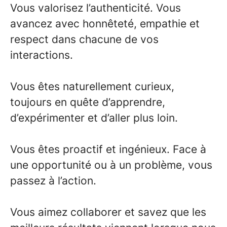
Vous valorisez l’authenticité. Vous
avancez avec honnêteté, empathie et
respect dans chacune de vos
interactions.
Vous êtes naturellement curieux,
toujours en quête d’apprendre,
d’expérimenter et d’aller plus loin.
Vous êtes proactif et ingénieux. Face à
une opportunité ou à un problème, vous
passez à l’action.
Vous aimez collaborer et savez que les