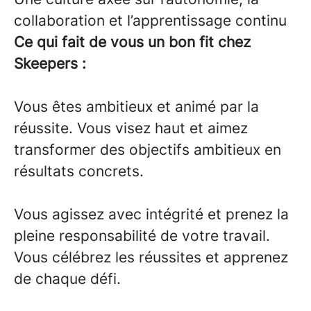
collaboration et l’apprentissage continu
Ce qui fait de vous un bon fit chez
Skeepers :
Vous êtes ambitieux et animé par la
réussite. Vous visez haut et aimez
transformer des objectifs ambitieux en
résultats concrets.
Vous agissez avec intégrité et prenez la
pleine responsabilité de votre travail.
Vous célébrez les réussites et apprenez
de chaque défi.