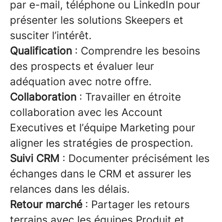
par e-mail, téléphone ou LinkedIn pour
présenter les solutions Skeepers et
susciter l’intérêt.
Qualification
: Comprendre les besoins
des prospects et évaluer leur
adéquation avec notre offre.
Collaboration
: Travailler en étroite
collaboration avec les Account
Executives et l’équipe Marketing pour
aligner les stratégies de prospection.
Suivi CRM
: Documenter précisément les
échanges dans le CRM et assurer les
relances dans les délais.
Retour marché
: Partager les retours
terrains avec les équipes Produit et